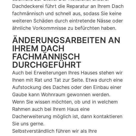
Dachdeckerei führt die Reparatur an Ihrem Dach
fachmännisch und schnell aus, sodass Sie keine
weiteren Schäden durch eintretende Nässe oder
ähnliche Vorkommnisse zu befürchten haben.
ÄNDERUNGSARBEITEN AN
IHREM DACH
FACHMÄNNISCH
DURCHGEFÜHRT
Auch bei Erweiterungen Ihres Hauses stehen wir
Ihnen mit Rat und Tat zur Seite. Etwa durch eine
Aufstockung des Daches oder den Einbau einer
Gaube kann Wohnraum gewonnen werden.
Wenn Sie wissen möchten, ob und in welchem
Rahmen auch bei Ihrem Haus eine
Dacherweiterung möglich ist, dann kontaktieren
Sie uns gerne.
Selbstverständlich führen wir als Ihre