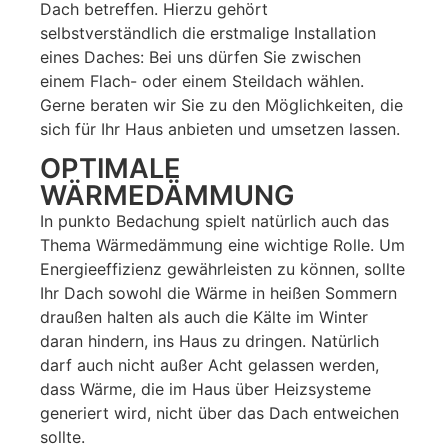
Dach betreffen. Hierzu gehört
selbstverständlich die erstmalige Installation
eines Daches: Bei uns dürfen Sie zwischen
einem Flach- oder einem Steildach wählen.
Gerne beraten wir Sie zu den Möglichkeiten, die
sich für Ihr Haus anbieten und umsetzen lassen.
OPTIMALE
WÄRMEDÄMMUNG
In punkto Bedachung spielt natürlich auch das
Thema Wärmedämmung eine wichtige Rolle. Um
Energieeffizienz gewährleisten zu können, sollte
Ihr Dach sowohl die Wärme in heißen Sommern
draußen halten als auch die Kälte im Winter
daran hindern, ins Haus zu dringen. Natürlich
darf auch nicht außer Acht gelassen werden,
dass Wärme, die im Haus über Heizsysteme
generiert wird, nicht über das Dach entweichen
sollte.