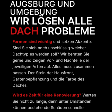
AUGSBURG UND
UMGEBUNG
WIR LÖSEN ALLE
DACH
PROBLEME
Formen sind wichtig
und setzen Akzente.
Sind Sie sich noch unschlüssig welcher
Dachtyp es werden soll? Wir beraten Sie
gerne und zeigen Vor- und Nachteile der
jeweiligen Arten auf. Alles muss zusammen
passen. Der Stein der Hausfront,
Gartenbepflanzung und die Farbe des
Daches.
Wird es Zeit für eine Renovierung?
Warten
Sie nicht zu lange, denn unter Umständen
können bestehende Schäden schneller