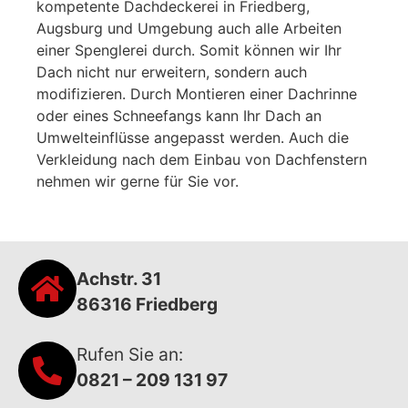
kompetente Dachdeckerei in Friedberg,
Augsburg und Umgebung auch alle Arbeiten
einer Spenglerei durch. Somit können wir Ihr
Dach nicht nur erweitern, sondern auch
modifizieren. Durch Montieren einer Dachrinne
oder eines Schneefangs kann Ihr Dach an
Umwelteinflüsse angepasst werden. Auch die
Verkleidung nach dem Einbau von Dachfenstern
nehmen wir gerne für Sie vor.
Achstr. 31
86316 Friedberg
Rufen Sie an:
0821 – 209 131 97