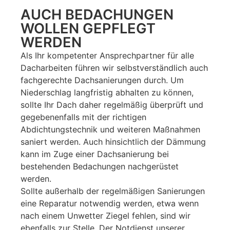
AUCH BEDACHUNGEN
WOLLEN GEPFLEGT
WERDEN
Als Ihr kompetenter Ansprechpartner für alle
Dacharbeiten führen wir selbstverständlich auch
fachgerechte Dachsanierungen durch. Um
Niederschlag langfristig abhalten zu können,
sollte Ihr Dach daher regelmäßig überprüft und
gegebenenfalls mit der richtigen
Abdichtungstechnik und weiteren Maßnahmen
saniert werden. Auch hinsichtlich der Dämmung
kann im Zuge einer Dachsanierung bei
bestehenden Bedachungen nachgerüstet
werden.
Sollte außerhalb der regelmäßigen Sanierungen
eine Reparatur notwendig werden, etwa wenn
nach einem Unwetter Ziegel fehlen, sind wir
ebenfalls zur Stelle. Der Notdienst unserer