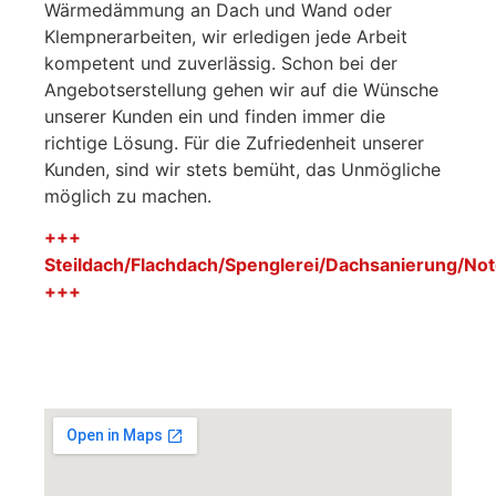
Wärmedämmung an Dach und Wand oder
Klempnerarbeiten, wir erledigen jede Arbeit
kompetent und zuverlässig. Schon bei der
Angebotserstellung gehen wir auf die Wünsche
unserer Kunden ein und finden immer die
richtige Lösung. Für die Zufriedenheit unserer
Kunden, sind wir stets bemüht, das Unmögliche
möglich zu machen.
+++
Steildach/Flachdach/Spenglerei/Dachsanierung/Not
+++