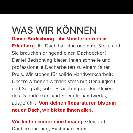
WAS WIR KÖNNEN
Daniel Bedachung – ihr Meisterbetrieb in
Friedberg.
Ihr Dach hat eine undichte Stelle und
Sie brauchen dringend einen Dachdecker?
Daniel Bedachung bieten Ihnen schnelle und
professionelle Dacharbeiten zu einem fairen
Preis. Wir stehen für solide Handwerksarbeit:
Unsere Arbeiten werden stets mit Genauigkeit
und Sorgfalt, unter Beachtung der Richtlinien
des Dachdecker- und Spenglerhandwerks,
ausgeführt.
Von kleinen Reparaturen bis zum
neuen Dach, wir bieten Ihnen alles.
Wir finden immer eine Lösung!
Gleich ob
Dacherneuerung, Ausbauarbeiten,