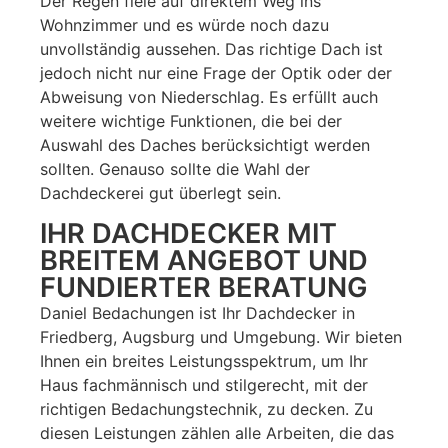
Der Regen fiele auf direktem Weg ins
Wohnzimmer und es würde noch dazu
unvollständig aussehen. Das richtige Dach ist
jedoch nicht nur eine Frage der Optik oder der
Abweisung von Niederschlag. Es erfüllt auch
weitere wichtige Funktionen, die bei der
Auswahl des Daches berücksichtigt werden
sollten. Genauso sollte die Wahl der
Dachdeckerei gut überlegt sein.
IHR DACHDECKER MIT
BREITEM ANGEBOT UND
FUNDIERTER BERATUNG
Daniel Bedachungen ist Ihr Dachdecker in
Friedberg, Augsburg und Umgebung. Wir bieten
Ihnen ein breites Leistungsspektrum, um Ihr
Haus fachmännisch und stilgerecht, mit der
richtigen Bedachungstechnik, zu decken. Zu
diesen Leistungen zählen alle Arbeiten, die das