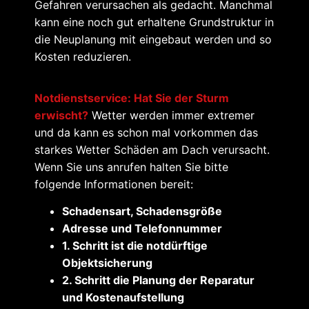
Gefahren verursachen als gedacht. Manchmal
kann eine noch gut erhaltene Grundstruktur in
die Neuplanung mit eingebaut werden und so
Kosten reduzieren.
Notdienstservice: Hat Sie der Sturm
erwischt?
Wetter werden immer extremer
und da kann es schon mal vorkommen das
starkes Wetter Schäden am Dach verursacht.
Wenn Sie uns anrufen halten Sie bitte
folgende Informationen bereit:
Schadensart, Schadensgröße
Adresse und Telefonnummer
1. Schritt ist die notdürftige
Objektsicherung
2. Schritt die Planung der Reparatur
und Kostenaufstellung