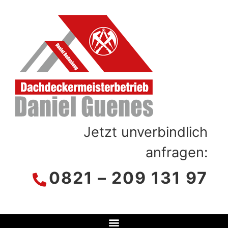
Jetzt unverbindlich
anfragen:
0821 – 209 131 97